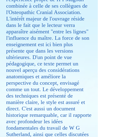
combinée à celle de ses collègues de
l'Osteopathic Cranial Association.
L'intérêt majeur de l'ouvrage réside
dans le fait que le lecteur verra
apparaître aisément "entre les lignes"
l'influence du maître. La force de son
enseignement est ici bien plus
présente que dans les versions
ultérieures. D'un point de vue
pédagogique, ce texte permet un
nouvel aperçu des considérations
anatomiques et améliore la
perspective du concept, envisagé
comme un tout. Le développement
des techniques est présenté de
manière claire, le style est assuré et
direct. C'est aussi un document
historique remarquable, car il rapporte
avec profondeur les idées
fondamentales du travail de W G
Sutherland, ainsi que celles discutées