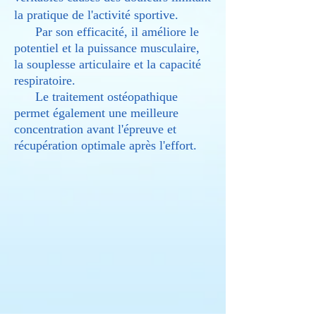
la pratique de l'activité sportive.
Par son efficacité, il améliore le
potentiel et la puissance musculaire,
la souplesse articulaire et la capacité
respiratoire.
Le traitement ostéopathique
permet également une meilleure
concentration avant l'épreuve et
récupération optimale après l'effort.