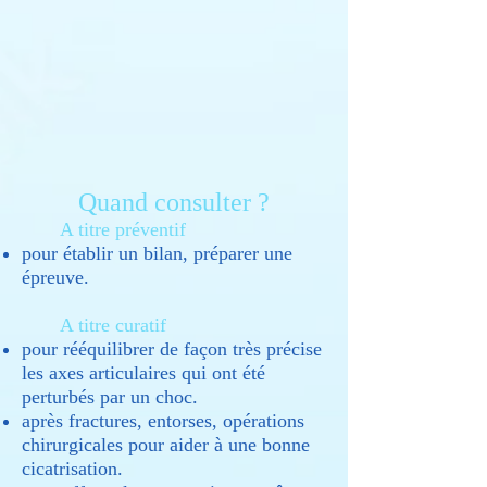
Quand consulter ?
A titre préventif
pour établir un bilan, préparer une
épreuve.
A titre curatif
​pour rééquilibrer de façon très précise
les axes articulaires qui ont été
perturbés par un choc.
après fractures, entorses, opérations
chirurgicales pour aider à une bonne
cicatrisation.